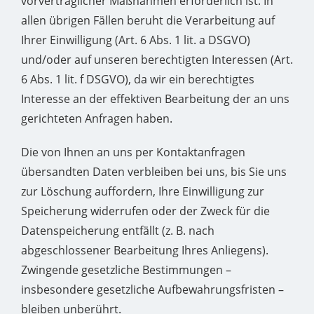
vorvertraglicher Maßnahmen erforderlich ist. In
allen übrigen Fällen beruht die Verarbeitung auf
Ihrer Einwilligung (Art. 6 Abs. 1 lit. a DSGVO)
und/oder auf unseren berechtigten Interessen (Art.
6 Abs. 1 lit. f DSGVO), da wir ein berechtigtes
Interesse an der effektiven Bearbeitung der an uns
gerichteten Anfragen haben.
Die von Ihnen an uns per Kontaktanfragen
übersandten Daten verbleiben bei uns, bis Sie uns
zur Löschung auffordern, Ihre Einwilligung zur
Speicherung widerrufen oder der Zweck für die
Datenspeicherung entfällt (z. B. nach
abgeschlossener Bearbeitung Ihres Anliegens).
Zwingende gesetzliche Bestimmungen –
insbesondere gesetzliche Aufbewahrungsfristen –
bleiben unberührt.