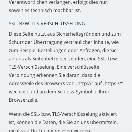
Verantwortlichen verlangen, erfolgt dies nur,
soweit es technisch machbar ist.
SSL- BZW. TLS-VERSCHLÜSSELUNG
Diese Seite nutzt aus Sicherheitsgründen und zum
Schutz der Übertragung vertraulicher Inhalte, wie
zum Beispiel Bestellungen oder Anfragen, die Sie
an uns als Seitenbetreiber senden, eine SSL- bzw.
TLS-Verschlüsselung. Eine verschlüsselte
Verbindung erkennen Sie daran, dass die
Adresszeile des Browsers von „http://“ auf „https://“
wechselt und an dem Schloss-Symbol in Ihrer
Browserzeile.
Wenn die SSL- bzw. TLS-Verschlüsselung aktiviert
ist, können die Daten, die Sie an uns übermitteln,
nicht von Dritten mitgelesen werden.