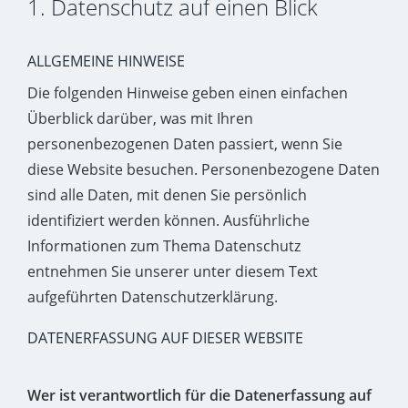
1. Datenschutz auf einen Blick
ALLGEMEINE HINWEISE
Die folgenden Hinweise geben einen einfachen
Überblick darüber, was mit Ihren
personenbezogenen Daten passiert, wenn Sie
diese Website besuchen. Personenbezogene Daten
sind alle Daten, mit denen Sie persönlich
identifiziert werden können. Ausführliche
Informationen zum Thema Datenschutz
entnehmen Sie unserer unter diesem Text
aufgeführten Datenschutzerklärung.
DATENERFASSUNG AUF DIESER WEBSITE
Wer ist verantwortlich für die Datenerfassung auf