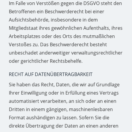
Im Falle von Verstößen gegen die DSGVO steht den
Betroffenen ein Beschwerderecht bei einer
Aufsichtsbehörde, insbesondere in dem
Mitgliedstaat ihres gewöhnlichen Aufenthalts, ihres
Arbeitsplatzes oder des Orts des mutmaßlichen
Verstoßes zu. Das Beschwerderecht besteht
unbeschadet anderweitiger verwaltungsrechtlicher
oder gerichtlicher Rechtsbehelfe.
RECHT AUF DATENÜBERTRAGBARKEIT
Sie haben das Recht, Daten, die wir auf Grundlage
Ihrer Einwilligung oder in Erfüllung eines Vertrags
automatisiert verarbeiten, an sich oder an einen
Dritten in einem gängigen, maschinenlesbaren
Format aushändigen zu lassen. Sofern Sie die
direkte Übertragung der Daten an einen anderen