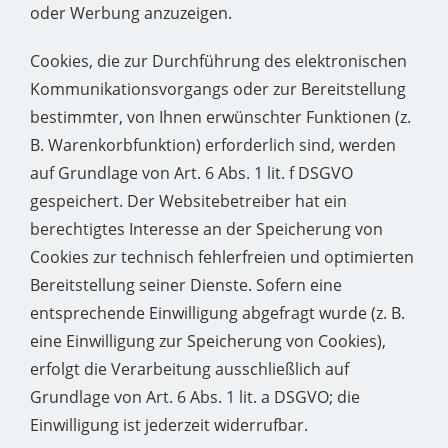
oder Werbung anzuzeigen.
Cookies, die zur Durchführung des elektronischen
Kommunikationsvorgangs oder zur Bereitstellung
bestimmter, von Ihnen erwünschter Funktionen (z.
B. Warenkorbfunktion) erforderlich sind, werden
auf Grundlage von Art. 6 Abs. 1 lit. f DSGVO
gespeichert. Der Websitebetreiber hat ein
berechtigtes Interesse an der Speicherung von
Cookies zur technisch fehlerfreien und optimierten
Bereitstellung seiner Dienste. Sofern eine
entsprechende Einwilligung abgefragt wurde (z. B.
eine Einwilligung zur Speicherung von Cookies),
erfolgt die Verarbeitung ausschließlich auf
Grundlage von Art. 6 Abs. 1 lit. a DSGVO; die
Einwilligung ist jederzeit widerrufbar.