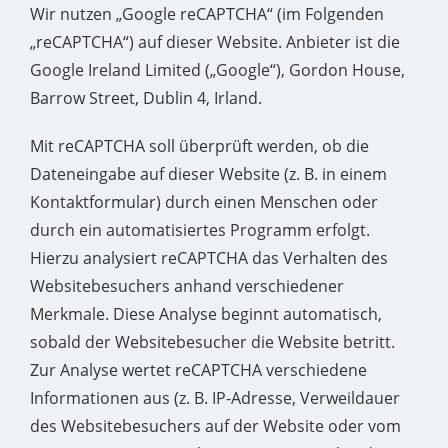
Wir nutzen „Google reCAPTCHA“ (im Folgenden
„reCAPTCHA“) auf dieser Website. Anbieter ist die
Google Ireland Limited („Google“), Gordon House,
Barrow Street, Dublin 4, Irland.
Mit reCAPTCHA soll überprüft werden, ob die
Dateneingabe auf dieser Website (z. B. in einem
Kontaktformular) durch einen Menschen oder
durch ein automatisiertes Programm erfolgt.
Hierzu analysiert reCAPTCHA das Verhalten des
Websitebesuchers anhand verschiedener
Merkmale. Diese Analyse beginnt automatisch,
sobald der Websitebesucher die Website betritt.
Zur Analyse wertet reCAPTCHA verschiedene
Informationen aus (z. B. IP-Adresse, Verweildauer
des Websitebesuchers auf der Website oder vom