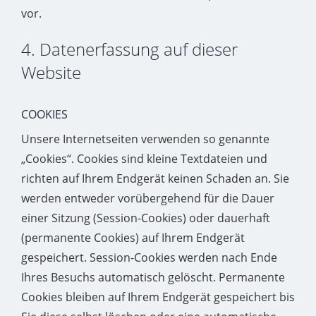
vor.
4. Datenerfassung auf dieser
Website
COOKIES
Unsere Internetseiten verwenden so genannte
„Cookies“. Cookies sind kleine Textdateien und
richten auf Ihrem Endgerät keinen Schaden an. Sie
werden entweder vorübergehend für die Dauer
einer Sitzung (Session-Cookies) oder dauerhaft
(permanente Cookies) auf Ihrem Endgerät
gespeichert. Session-Cookies werden nach Ende
Ihres Besuchs automatisch gelöscht. Permanente
Cookies bleiben auf Ihrem Endgerät gespeichert bis