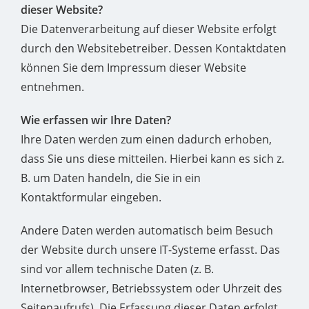
dieser Website?
Die Datenverarbeitung auf dieser Website erfolgt
durch den Websitebetreiber. Dessen Kontaktdaten
können Sie dem Impressum dieser Website
entnehmen.
Wie erfassen wir Ihre Daten?
Ihre Daten werden zum einen dadurch erhoben,
dass Sie uns diese mitteilen. Hierbei kann es sich z.
B. um Daten handeln, die Sie in ein
Kontaktformular eingeben.
Andere Daten werden automatisch beim Besuch
der Website durch unsere IT-Systeme erfasst. Das
sind vor allem technische Daten (z. B.
Internetbrowser, Betriebssystem oder Uhrzeit des
Seitenaufrufs). Die Erfassung dieser Daten erfolgt