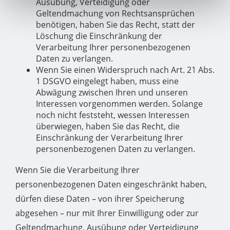
Ausübung, Verteidigung oder
Geltendmachung von Rechtsansprüchen
benötigen, haben Sie das Recht, statt der
Löschung die Einschränkung der
Verarbeitung Ihrer personenbezogenen
Daten zu verlangen.
Wenn Sie einen Widerspruch nach Art. 21 Abs.
1 DSGVO eingelegt haben, muss eine
Abwägung zwischen Ihren und unseren
Interessen vorgenommen werden. Solange
noch nicht feststeht, wessen Interessen
überwiegen, haben Sie das Recht, die
Einschränkung der Verarbeitung Ihrer
personenbezogenen Daten zu verlangen.
Wenn Sie die Verarbeitung Ihrer
personenbezogenen Daten eingeschränkt haben,
dürfen diese Daten – von ihrer Speicherung
abgesehen – nur mit Ihrer Einwilligung oder zur
Geltendmachung, Ausübung oder Verteidigung