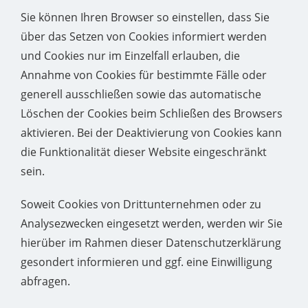
Sie können Ihren Browser so einstellen, dass Sie
über das Setzen von Cookies informiert werden
und Cookies nur im Einzelfall erlauben, die
Annahme von Cookies für bestimmte Fälle oder
generell ausschließen sowie das automatische
Löschen der Cookies beim Schließen des Browsers
aktivieren. Bei der Deaktivierung von Cookies kann
die Funktionalität dieser Website eingeschränkt
sein.
Soweit Cookies von Drittunternehmen oder zu
Analysezwecken eingesetzt werden, werden wir Sie
hierüber im Rahmen dieser Datenschutzerklärung
gesondert informieren und ggf. eine Einwilligung
abfragen.