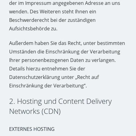
der im Impressum angegebenen Adresse an uns
wenden. Des Weiteren steht Ihnen ein
Beschwerderecht bei der zuständigen
Aufsichtsbehörde zu.
Außerdem haben Sie das Recht, unter bestimmten
Umständen die Einschränkung der Verarbeitung
Ihrer personenbezogenen Daten zu verlangen.
Details hierzu entnehmen Sie der
Datenschutzerklärung unter „Recht auf
Einschränkung der Verarbeitung“.
2. Hosting und Content Delivery
Networks (CDN)
EXTERNES HOSTING