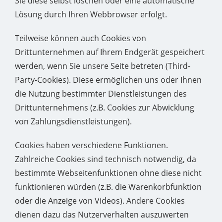
Sie diese selbst löschen oder eine automatische
Lösung durch Ihren Webbrowser erfolgt.
Teilweise können auch Cookies von
Drittunternehmen auf Ihrem Endgerät gespeichert
werden, wenn Sie unsere Seite betreten (Third-
Party-Cookies). Diese ermöglichen uns oder Ihnen
die Nutzung bestimmter Dienstleistungen des
Drittunternehmens (z.B. Cookies zur Abwicklung
von Zahlungsdienstleistungen).
Cookies haben verschiedene Funktionen.
Zahlreiche Cookies sind technisch notwendig, da
bestimmte Webseitenfunktionen ohne diese nicht
funktionieren würden (z.B. die Warenkorbfunktion
oder die Anzeige von Videos). Andere Cookies
dienen dazu das Nutzerverhalten auszuwerten