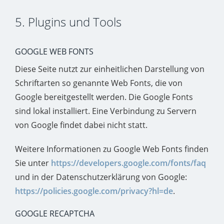
5. Plugins und Tools
GOOGLE WEB FONTS
Diese Seite nutzt zur einheitlichen Darstellung von
Schriftarten so genannte Web Fonts, die von
Google bereitgestellt werden. Die Google Fonts
sind lokal installiert. Eine Verbindung zu Servern
von Google findet dabei nicht statt.
Weitere Informationen zu Google Web Fonts finden
Sie unter
https://developers.google.com/fonts/faq
und in der Datenschutzerklärung von Google:
https://policies.google.com/privacy?hl=de
.
GOOGLE RECAPTCHA