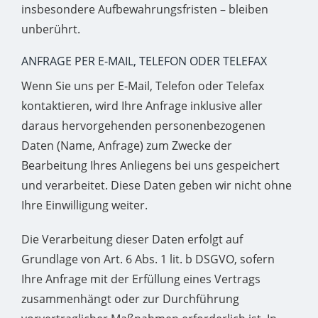
insbesondere Aufbewahrungsfristen – bleiben
unberührt.
ANFRAGE PER E-MAIL, TELEFON ODER TELEFAX
Wenn Sie uns per E-Mail, Telefon oder Telefax
kontaktieren, wird Ihre Anfrage inklusive aller
daraus hervorgehenden personenbezogenen
Daten (Name, Anfrage) zum Zwecke der
Bearbeitung Ihres Anliegens bei uns gespeichert
und verarbeitet. Diese Daten geben wir nicht ohne
Ihre Einwilligung weiter.
Die Verarbeitung dieser Daten erfolgt auf
Grundlage von Art. 6 Abs. 1 lit. b DSGVO, sofern
Ihre Anfrage mit der Erfüllung eines Vertrags
zusammenhängt oder zur Durchführung