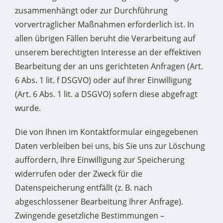
zusammenhängt oder zur Durchführung
vorvertraglicher Maßnahmen erforderlich ist. In
allen übrigen Fällen beruht die Verarbeitung auf
unserem berechtigten Interesse an der effektiven
Bearbeitung der an uns gerichteten Anfragen (Art.
6 Abs. 1 lit. f DSGVO) oder auf Ihrer Einwilligung
(Art. 6 Abs. 1 lit. a DSGVO) sofern diese abgefragt
wurde.
Die von Ihnen im Kontaktformular eingegebenen
Daten verbleiben bei uns, bis Sie uns zur Löschung
auffordern, Ihre Einwilligung zur Speicherung
widerrufen oder der Zweck für die
Datenspeicherung entfällt (z. B. nach
abgeschlossener Bearbeitung Ihrer Anfrage).
Zwingende gesetzliche Bestimmungen –