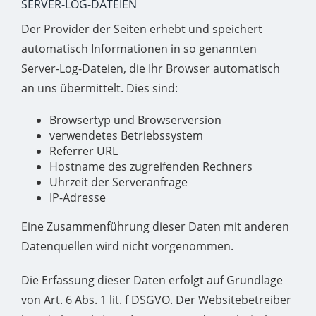
SERVER-LOG-DATEIEN
Der Provider der Seiten erhebt und speichert
automatisch Informationen in so genannten
Server-Log-Dateien, die Ihr Browser automatisch
an uns übermittelt. Dies sind:
Browsertyp und Browserversion
verwendetes Betriebssystem
Referrer URL
Hostname des zugreifenden Rechners
Uhrzeit der Serveranfrage
IP-Adresse
Eine Zusammenführung dieser Daten mit anderen
Datenquellen wird nicht vorgenommen.
Die Erfassung dieser Daten erfolgt auf Grundlage
von Art. 6 Abs. 1 lit. f DSGVO. Der Websitebetreiber