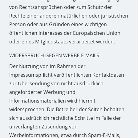
von Rechtsansprüchen oder zum Schutz der
Rechte einer anderen natürlichen oder juristischen
Person oder aus Gründen eines wichtigen
öffentlichen Interesses der Europäischen Union
oder eines Mitgliedstaats verarbeitet werden.
WIDERSPRUCH GEGEN WERBE-E-MAILS
Der Nutzung von im Rahmen der
Impressumspflicht veröffentlichten Kontaktdaten
zur Übersendung von nicht ausdrücklich
angeforderter Werbung und
Informationsmaterialien wird hiermit
widersprochen. Die Betreiber der Seiten behalten
sich ausdrücklich rechtliche Schritte im Falle der
unverlangten Zusendung von
Werbeinformationen, etwa durch Spam-E-Mails,