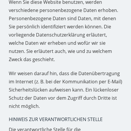
Wenn Sie diese Website benutzen, werden
verschiedene personenbezogene Daten erhoben.
Personenbezogene Daten sind Daten, mit denen
Sie persönlich identifiziert werden können. Die
vorliegende Datenschutzerklärung erläutert,
welche Daten wir erheben und wofür wir sie
nutzen. Sie erläutert auch, wie und zu welchem
Zweck das geschieht.
Wir weisen darauf hin, dass die Datenübertragung
im Internet (z. B. bei der Kommunikation per E-Mail)
Sicherheitslücken aufweisen kann. Ein lückenloser
Schutz der Daten vor dem Zugriff durch Dritte ist
nicht möglich.
HINWEIS ZUR VERANTWORTLICHEN STELLE
Die verantwortliche Stelle für die