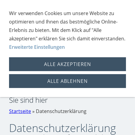
Navigation öffnen
Wir verwenden Cookies um unsere Website zu
optimieren und Ihnen das bestmögliche Online-
Erlebnis zu bieten. Mit dem Klick auf "Alle
akzeptieren" erklären Sie sich damit einverstanden.
Erweiterte Einstellungen
ALLE AKZEPTIEREN
Datenschutz
ALLE ABLEHNEN
Sie sind hier
Startseite
» Datenschutzerklärung
Datenschutzerklärung