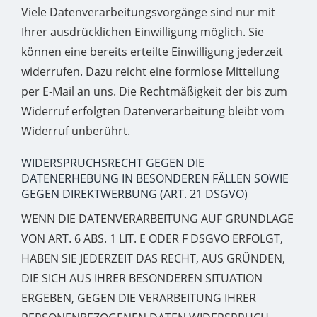
Viele Datenverarbeitungsvorgänge sind nur mit
Ihrer ausdrücklichen Einwilligung möglich. Sie
können eine bereits erteilte Einwilligung jederzeit
widerrufen. Dazu reicht eine formlose Mitteilung
per E-Mail an uns. Die Rechtmäßigkeit der bis zum
Widerruf erfolgten Datenverarbeitung bleibt vom
Widerruf unberührt.
WIDERSPRUCHSRECHT GEGEN DIE
DATENERHEBUNG IN BESONDEREN FÄLLEN SOWIE
GEGEN DIREKTWERBUNG (ART. 21 DSGVO)
WENN DIE DATENVERARBEITUNG AUF GRUNDLAGE
VON ART. 6 ABS. 1 LIT. E ODER F DSGVO ERFOLGT,
HABEN SIE JEDERZEIT DAS RECHT, AUS GRÜNDEN,
DIE SICH AUS IHRER BESONDEREN SITUATION
ERGEBEN, GEGEN DIE VERARBEITUNG IHRER