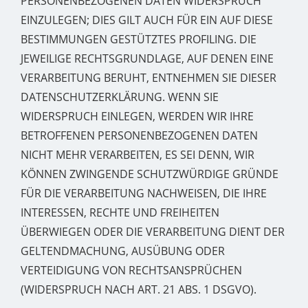
PERSONENBEZOGENEN DATEN WIDERSPRUCH
EINZULEGEN; DIES GILT AUCH FÜR EIN AUF DIESE
BESTIMMUNGEN GESTÜTZTES PROFILING. DIE
JEWEILIGE RECHTSGRUNDLAGE, AUF DENEN EINE
VERARBEITUNG BERUHT, ENTNEHMEN SIE DIESER
DATENSCHUTZERKLÄRUNG. WENN SIE
WIDERSPRUCH EINLEGEN, WERDEN WIR IHRE
BETROFFENEN PERSONENBEZOGENEN DATEN
NICHT MEHR VERARBEITEN, ES SEI DENN, WIR
KÖNNEN ZWINGENDE SCHUTZWÜRDIGE GRÜNDE
FÜR DIE VERARBEITUNG NACHWEISEN, DIE IHRE
INTERESSEN, RECHTE UND FREIHEITEN
ÜBERWIEGEN ODER DIE VERARBEITUNG DIENT DER
GELTENDMACHUNG, AUSÜBUNG ODER
VERTEIDIGUNG VON RECHTSANSPRÜCHEN
(WIDERSPRUCH NACH ART. 21 ABS. 1 DSGVO).