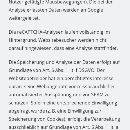
Nutzer getätigte Mausbewegungen). Die bei der
Analyse erfassten Daten werden an Google
weitergeleitet.
Die reCAPTCHA-Analysen laufen vollständig im
Hintergrund. Websitebesucher werden nicht
darauf hingewiesen, dass eine Analyse stattfindet.
Die Speicherung und Analyse der Daten erfolgt auf
Grundlage von Art. 6 Abs. 1 lit. f DSGVO. Der
Websitebetreiber hat ein berechtigtes Interesse
daran, seine Webangebote vor missbräuchlicher
automatisierter Ausspähung und vor SPAM zu
schützen. Sofern eine entsprechende Einwilligung
abgefragt wurde (z. B. eine Einwilligung zur
Speicherung von Cookies), erfolgt die Verarbeitung
ausschließlich auf Grundlage von Art. 6 Abs. 1 lit. a