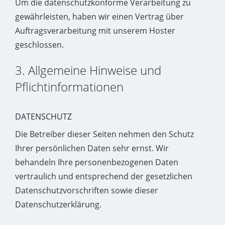
Um die datenschutzkonforme Verarbeitung zu
gewährleisten, haben wir einen Vertrag über
Auftragsverarbeitung mit unserem Hoster
geschlossen.
3. Allgemeine Hinweise und
Pflichtinformationen
DATENSCHUTZ
Die Betreiber dieser Seiten nehmen den Schutz
Ihrer persönlichen Daten sehr ernst. Wir
behandeln Ihre personenbezogenen Daten
vertraulich und entsprechend der gesetzlichen
Datenschutzvorschriften sowie dieser
Datenschutzerklärung.