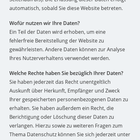
automatisch, sobald Sie diese Website betreten.
Wofür nutzen wir Ihre Daten?
Ein Teil der Daten wird erhoben, um eine
fehlerfreie Bereitstellung der Website zu
gewährleisten. Andere Daten können zur Analyse
Ihres Nutzerverhaltens verwendet werden.
Welche Rechte haben Sie bezüglich Ihrer Daten?
Sie haben jederzeit das Recht unentgeltlich
Auskunft über Herkunft, Empfänger und Zweck
Ihrer gespeicherten personenbezogenen Daten zu
erhalten. Sie haben außerdem ein Recht, die
Berichtigung oder Löschung dieser Daten zu
verlangen. Hierzu sowie zu weiteren Fragen zum
Thema Datenschutz können Sie sich jederzeit unter