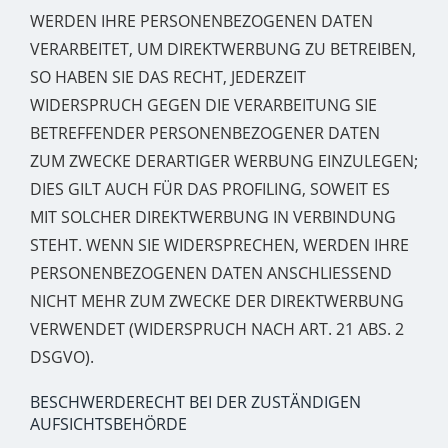
WERDEN IHRE PERSONENBEZOGENEN DATEN
VERARBEITET, UM DIREKTWERBUNG ZU BETREIBEN,
SO HABEN SIE DAS RECHT, JEDERZEIT
WIDERSPRUCH GEGEN DIE VERARBEITUNG SIE
BETREFFENDER PERSONENBEZOGENER DATEN
ZUM ZWECKE DERARTIGER WERBUNG EINZULEGEN;
DIES GILT AUCH FÜR DAS PROFILING, SOWEIT ES
MIT SOLCHER DIREKTWERBUNG IN VERBINDUNG
STEHT. WENN SIE WIDERSPRECHEN, WERDEN IHRE
PERSONENBEZOGENEN DATEN ANSCHLIESSEND
NICHT MEHR ZUM ZWECKE DER DIREKTWERBUNG
VERWENDET (WIDERSPRUCH NACH ART. 21 ABS. 2
DSGVO).
BESCHWERDERECHT BEI DER ZUSTÄNDIGEN
AUFSICHTSBEHÖRDE