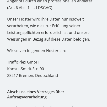
Angebots durch einen professionellen Anbieter
(Art. 6 Abs. 1 lit. f DSGVO).
Unser Hoster wird Ihre Daten nur insoweit
verarbeiten, wie dies zur Erfüllung seiner
Leistungspflichten erforderlich ist und unsere
Weisungen in Bezug auf diese Daten befolgen.
Wir setzen folgenden Hoster ein:
TrafficPlex GmbH
Konsul-Smidt-Str. 90
28217 Bremen, Deutschland
Abschluss eines Vertrages über
Auftragsverarbeitung