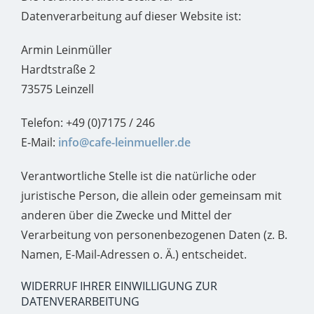
Datenverarbeitung auf dieser Website ist:
Armin Leinmüller
Hardtstraße 2
73575 Leinzell
Telefon: +49 (0)7175 / 246
E-Mail:
info@cafe-leinmueller.de
Verantwortliche Stelle ist die natürliche oder
juristische Person, die allein oder gemeinsam mit
anderen über die Zwecke und Mittel der
Verarbeitung von personenbezogenen Daten (z. B.
Namen, E-Mail-Adressen o. Ä.) entscheidet.
WIDERRUF IHRER EINWILLIGUNG ZUR
DATENVERARBEITUNG