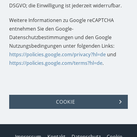
DSGVO; die Einwilligung ist jederzeit widerrufbar.
Weitere Informationen zu Google reCAPTCHA
entnehmen Sie den Google-
Datenschutzbestimmungen und den Google
Nutzungsbedingungen unter folgenden Links:
https://policies.google.com/privacy?hl=de
und
https://policies.google.com/terms?hl=de
.
COOKIE
Impressum
Kontakt
Datenschutz
Cookie