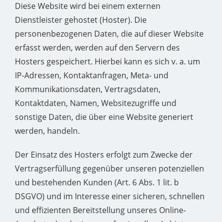
Diese Website wird bei einem externen
Dienstleister gehostet (Hoster). Die
personenbezogenen Daten, die auf dieser Website
erfasst werden, werden auf den Servern des
Hosters gespeichert. Hierbei kann es sich v. a. um
IP-Adressen, Kontaktanfragen, Meta- und
Kommunikationsdaten, Vertragsdaten,
Kontaktdaten, Namen, Websitezugriffe und
sonstige Daten, die über eine Website generiert
werden, handeln.
Der Einsatz des Hosters erfolgt zum Zwecke der
Vertragserfüllung gegenüber unseren potenziellen
und bestehenden Kunden (Art. 6 Abs. 1 lit. b
DSGVO) und im Interesse einer sicheren, schnellen
und effizienten Bereitstellung unseres Online-